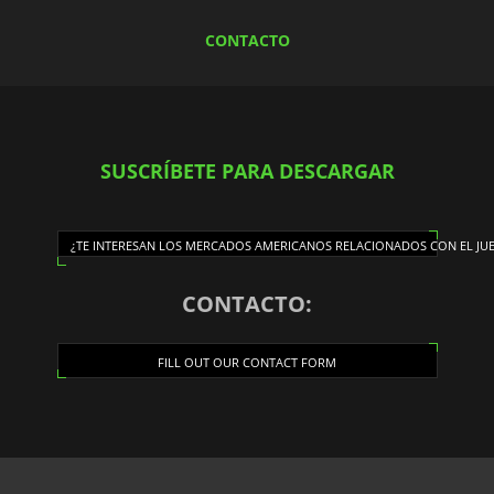
CONTACTO
SUSCRÍBETE PARA DESCARGAR
¿TE INTERESAN LOS MERCADOS AMERICANOS RELACIONADOS CON EL JU
CONTACTO:
FILL OUT OUR CONTACT FORM