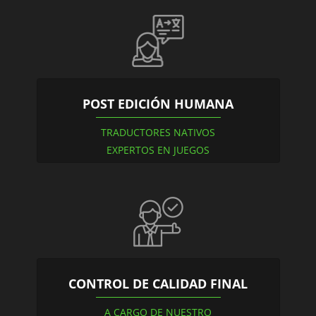
POST EDICIÓN HUMANA
TRADUCTORES NATIVOS
EXPERTOS EN JUEGOS
CONTROL DE CALIDAD FINAL
A CARGO DE NUESTRO