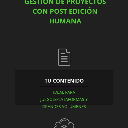
GESTIÓN DE PROYECTOS
CON POST EDICIÓN
HUMANA
TU CONTENIDO
IDEAL PARA
JUEGOS/PLATAFORMAS Y
GRANDES VOLÚMENES