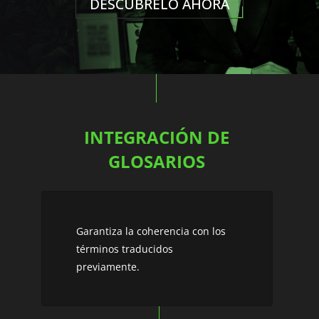
DESCÚBRELO AHORA
INTEGRACIÓN DE
GLOSARIOS
Garantiza la coherencia con los
términos traducidos
previamente.