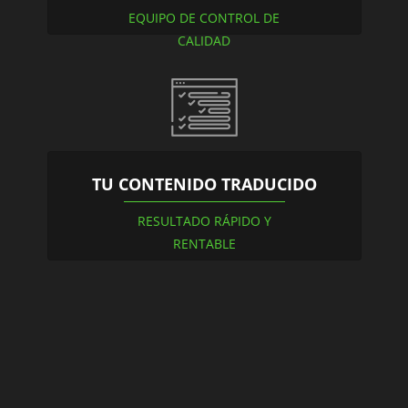
EQUIPO DE CONTROL DE
CALIDAD
TU CONTENIDO TRADUCIDO
RESULTADO RÁPIDO Y
RENTABLE