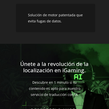
Solución de motor patentada que
evita fugas de datos.
Únete a la revolución de la
localización en iGaming.
Descubre en 1 minuto si tu
contenido es apto para nuestro
servicio de traducción con IA.