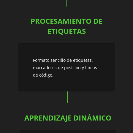
PROCESAMIENTO DE
ETIQUETAS
Formato sencillo de etiquetas,
marcadores de posición y líneas
de código.
APRENDIZAJE DINÁMICO