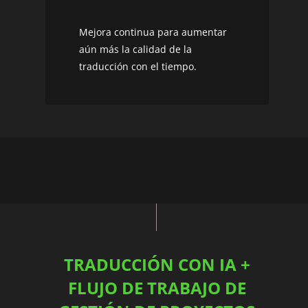
Mejora continua para aumentar
aún más la calidad de la
traducción con el tiempo.
TRADUCCIÓN CON IA +
FLUJO DE TRABAJO DE