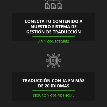
CONECTA TU CONTENIDO A
NUESTRO SISTEMA DE
GESTIÓN DE TRADUCCIÓN
API Y CONECTORES
TRADUCCIÓN CON IA EN MÁS
DE 20 IDIOMAS
SEGURO Y CONFIDENCIAL