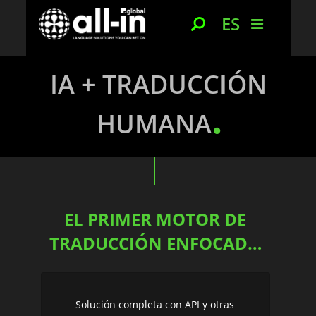
ES
IA + TRADUCCIÓN
HUMANA
EL PRIMER MOTOR DE
TRADUCCIÓN ENFOCADO
EN...
Solución completa con API y otras