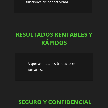
funciones de conectividad.
RESULTADOS RENTABLES Y
RÁPIDOS
IA que asiste a los traductores
humanos.
SEGURO Y CONFIDENCIAL