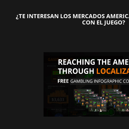
¿TE INTERESAN LOS MERCADOS AMERI
CON EL JUEGO?