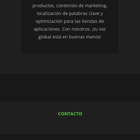
productos, contenido de marketing,
localización de palabras clave y
optimización para las tiendas de
aplicaciones. Con nosotros, ¡tu voz
global está en buenas manos!
CONTACTO