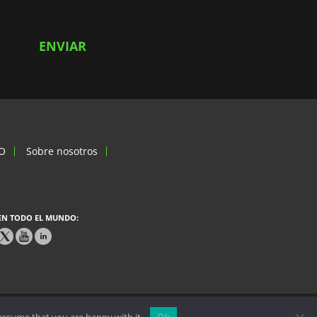
SO
Sobre nosotros
EN TODO EL MUNDO: