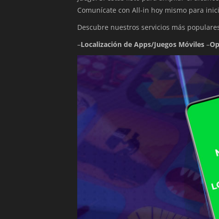
Comunícate con All-in hoy mismo para inici
Descubre nuestros servicios más populares
–
Localización de Apps/Juegos Móviles
–
Op