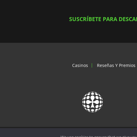
SUSCRÍBETE PARA DESC
Casinos
Reseñas Y Premios