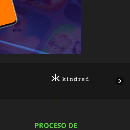
PROCESO DE