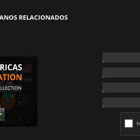
CANOS RELACIONADOS