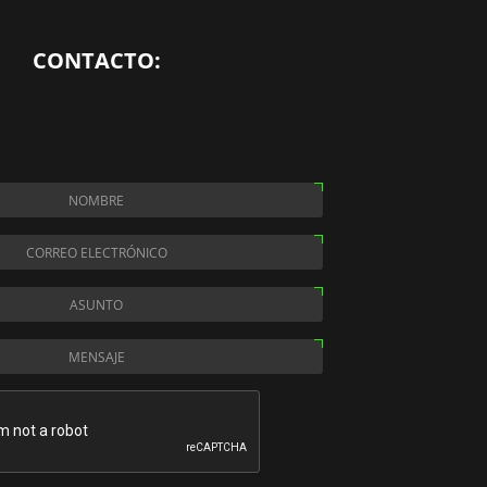
CONTACTO: