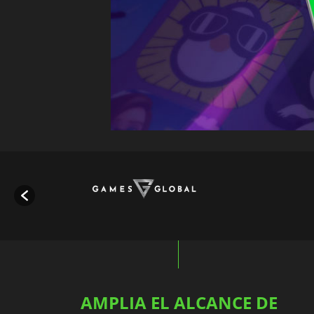
AMPLIA EL ALCANCE DE