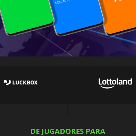
DE JUGADORES PARA