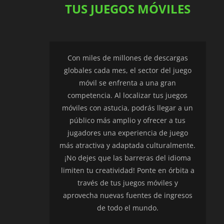
TUS JUEGOS MÓVILES
Con miles de millones de descargas
globales cada mes, el sector del juego
móvil se enfrenta a una gran
competencia. Al localizar tus juegos
móviles con astucia, podrás llegar a un
público más amplio y ofrecer a tus
jugadores una experiencia de juego
más atractiva y adaptada culturalmente.
¡No dejes que las barreras del idioma
limiten tu creatividad! Ponte en órbita a
través de tus juegos móviles y
aprovecha nuevas fuentes de ingresos
de todo el mundo.