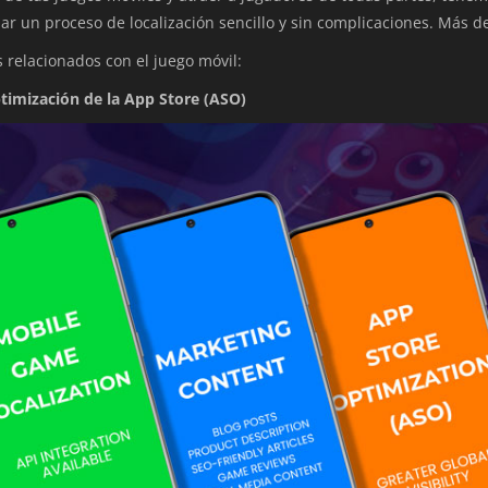
ar un proceso de localización sencillo y sin complicaciones. Más d
 relacionados con el juego móvil:
timización de la App Store (ASO)