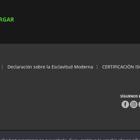
ARGAR
Declaración sobre la Esclavitud Moderna
CERTIFICACIÓN I
SÍGUENOS 