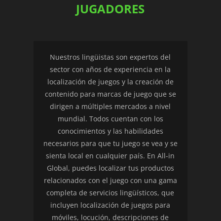
JUGADORES
Nuestros lingüistas son expertos del
sector con años de experiencia en la
localización de juegos y la creación de
contenido para marcas de juego que se
dirigen a múltiples mercados a nivel
mundial. Todos cuentan con los
conocimientos y las habilidades
necesarios para que tu juego se vea y se
sienta local en cualquier país. En All-in
Global, puedes localizar tus productos
relacionados con el juego con una gama
completa de servicios lingüísticos, que
incluyen localización de juegos para
móviles, locución, descripciones de