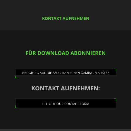
KONTAKT AUFNEHMEN
FÜR DOWNLOAD ABONNIEREN
NEUGIERIG AUF DIE AMERIKANISCHEN GAMING-MÄRKTE?
KONTAKT AUFNEHMEN:
FILL OUT OUR CONTACT FORM