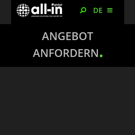
DE
ANGEBOT
ANFORDERN