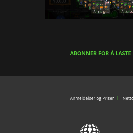
ABONNER FOR Å LASTE
Anmeldelser og Priser
Nett