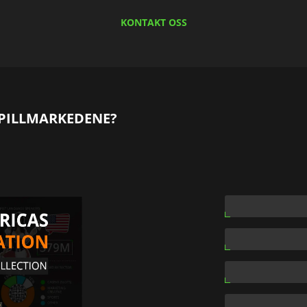
KONTAKT OSS
SPILLMARKEDENE?