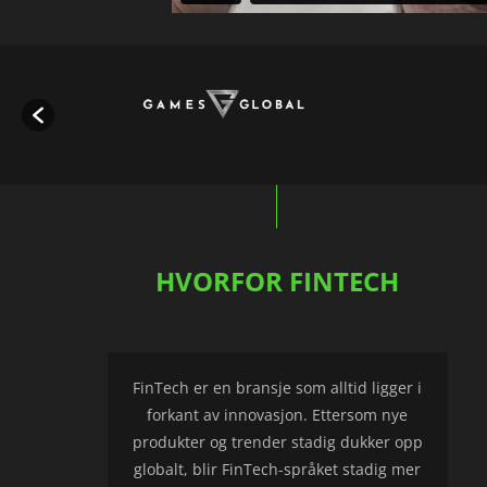
HVORFOR FINTECH
FinTech er en bransje som alltid ligger i
forkant av innovasjon. Ettersom nye
produkter og trender stadig dukker opp
globalt, blir FinTech-språket stadig mer