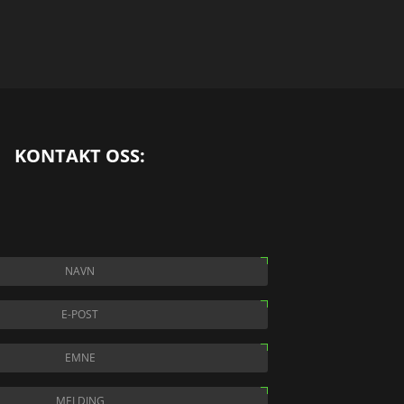
KONTAKT OSS: