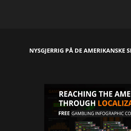
NYSGJERRIG PÅ DE AMERIKANSKE 