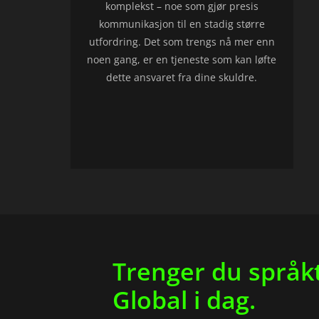
komplekst – noe som gjør presis
kommunikasjon til en stadig større
utfordring. Det som trengs nå mer enn
noen gang, er en tjeneste som kan løfte
dette ansvaret fra dine skuldre.
Trenger du språkt
Global i dag.