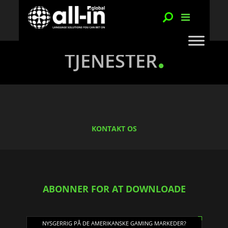
TJENESTER
KONTAKT OS
ABONNER FOR AT DOWNLOADE
NYSGERRIG PÅ DE AMERIKANSKE GAMING MARKEDER?