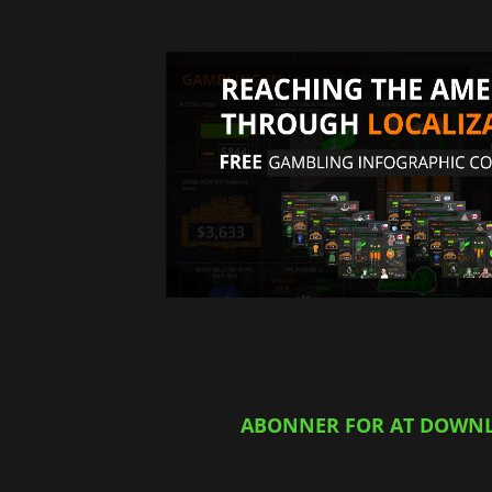
ABONNER FOR AT DOWN