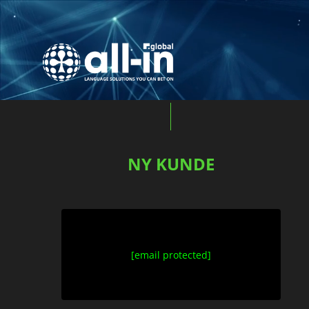
NY KUNDE
[email protected]