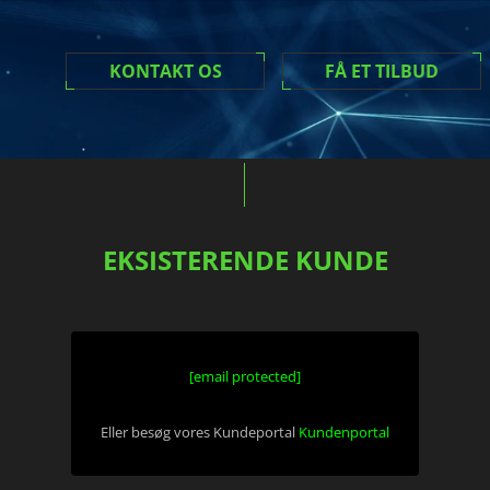
KONTAKT OS
FÅ ET TILBUD
EKSISTERENDE KUNDE
[email protected]
Eller besøg vores Kundeportal
Kundenportal